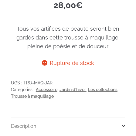
28,00
€
Tous vos artifices de beauté seront bien
gardés dans cette trousse à maquillage,
pleine de poésie et de douceur.
Rupture de stock
UGS :
TRO-MAQ-JAR
Catégories :
Accessoire
,
Jardin d'hiver
,
Les collections
,
Trousse à maquillage
Description