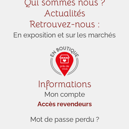
Qui sommes nous ?
Actualités
Retrouvez-nous :
En exposition et sur les marchés
Informations
Mon compte
Accès revendeurs
Mot de passe perdu ?