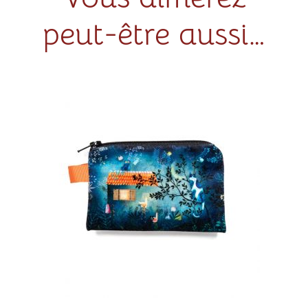
peut-être aussi…