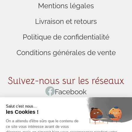
Mentions légales
Livraison et retours
Politique de confidentialité
Conditions générales de vente
Suivez-nous sur les réseaux
Facebook
Instagram
Pinterest