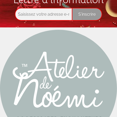
S'inscrire