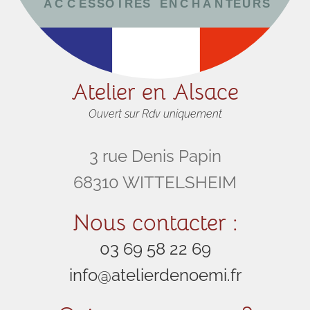
Atelier en Alsace
Ouvert sur Rdv uniquement
3 rue Denis Papin
68310 WITTELSHEIM
Nous contacter :
03 69 58 22 69
info@atelierdenoemi.fr