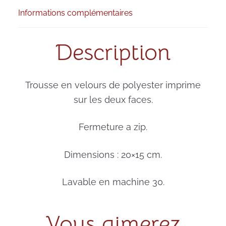
Informations complémentaires
Description
Trousse en velours de polyester imprime
sur les deux faces.
Fermeture a zip.
Dimensions : 20×15 cm.
Lavable en machine 30.
Vous aimerez