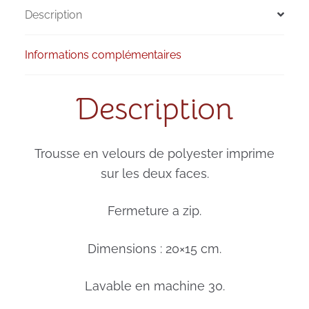
Description
Informations complémentaires
Description
Trousse en velours de polyester imprime
sur les deux faces.
Fermeture a zip.
Dimensions : 20×15 cm.
Lavable en machine 30.