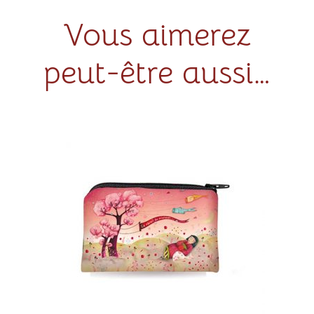
Vous aimerez
peut-être aussi…