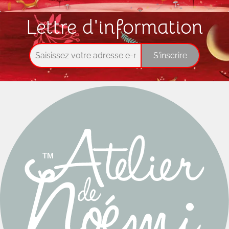
Lettre d'information
S'inscrire