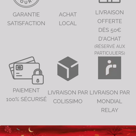
LIVRAISON
GARANTIE
ACHAT
OFFERTE
SATISFACTION
LOCAL
DÈS 50€
D'ACHAT
(RÉSERVÉ AUX
PARTICULIERS)
PAIEMENT
LIVRAISON PAR
LIVRAISON PAR
100% SÉCURISÉ
COLISSIMO
MONDIAL
RELAY