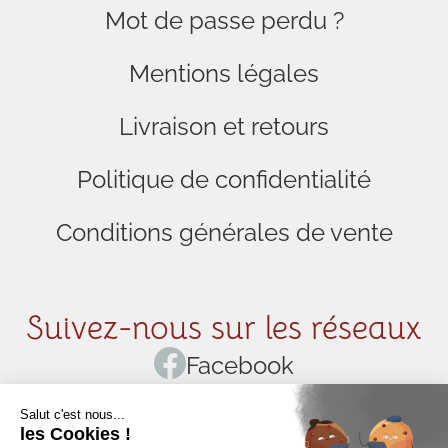
Mot de passe perdu ?
Mentions légales
Livraison et retours
Politique de confidentialité
Conditions générales de vente
Suivez-nous sur les réseaux
Facebook
Instagram