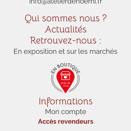
info@atelierdenoemi.fr
Qui sommes nous ?
Actualités
Retrouvez-nous :
En exposition et sur les marchés
Informations
Mon compte
Accès revendeurs