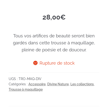
28,00
€
Tous vos artifices de beauté seront bien
gardés dans cette trousse à maquillage,
pleine de poésie et de douceur.
Rupture de stock
UGS :
TRO-MAQ-DIV
Catégories :
Accessoire
,
Divine Nature
,
Les collections
,
Trousse à maquillage