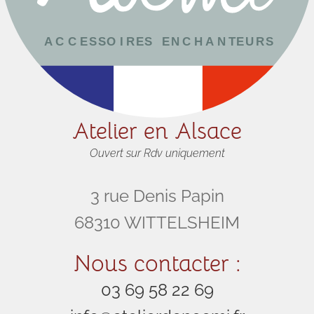
Atelier en Alsace
Ouvert sur Rdv uniquement
3 rue Denis Papin
68310 WITTELSHEIM
Nous contacter :
03 69 58 22 69