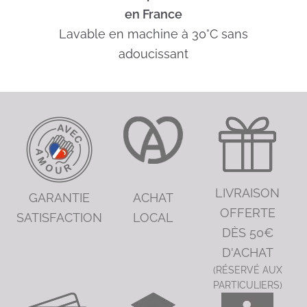
en France
Lavable en machine à 30°C sans
adoucissant
LIVRAISON
GARANTIE
ACHAT
OFFERTE
SATISFACTION
LOCAL
DÈS 50€
D'ACHAT
(RÉSERVÉ AUX
PARTICULIERS)