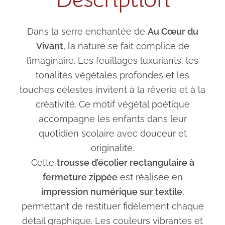
Dans la serre enchantée de
Au Cœur du
Vivant
, la nature se fait complice de
l’imaginaire. Les feuillages luxuriants, les
tonalités végétales profondes et les
touches célestes invitent à la rêverie et à la
créativité. Ce motif végétal poétique
accompagne les enfants dans leur
quotidien scolaire avec douceur et
originalité.
Cette
trousse d’écolier rectangulaire à
fermeture zippée
est réalisée en
impression numérique sur textile
,
permettant de restituer fidèlement chaque
détail graphique. Les couleurs vibrantes et