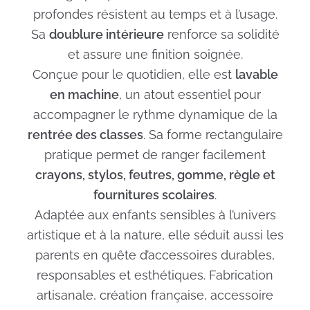
profondes résistent au temps et à l’usage.
Sa
doublure intérieure
renforce sa solidité
et assure une finition soignée.
Conçue pour le quotidien, elle est
lavable
en machine
, un atout essentiel pour
accompagner le rythme dynamique de la
rentrée des classes
. Sa forme rectangulaire
pratique permet de ranger facilement
crayons, stylos, feutres, gomme, règle et
fournitures scolaires
.
Adaptée aux enfants sensibles à l’univers
artistique et à la nature, elle séduit aussi les
parents en quête d’accessoires durables,
responsables et esthétiques. Fabrication
artisanale, création française, accessoire