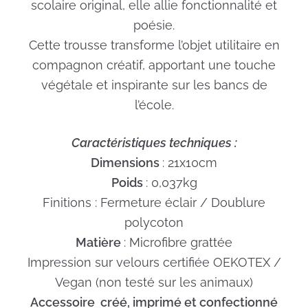
scolaire original, elle allie fonctionnalité et
poésie.
Cette trousse transforme l’objet utilitaire en
compagnon créatif, apportant une touche
végétale et inspirante sur les bancs de
l’école.
Caractéristiques techniques :
Dimensions
: 21x10cm
Poids
: 0,037kg
Finitions : Fermeture éclair / Doublure
polycoton
Matière
: Microfibre grattée
Impression sur velours certifiée OEKOTEX /
Vegan (non testé sur les animaux)
Accessoire créé, imprimé et confectionné