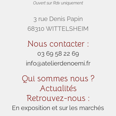
Ouvert sur Rdv uniquement
3 rue Denis Papin
68310 WITTELSHEIM
Nous contacter :
03 69 58 22 69
info@atelierdenoemi.fr
Qui sommes nous ?
Actualités
Retrouvez-nous :
En exposition et sur les marchés