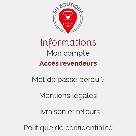
Informations
Mon compte
Accès revendeurs
Mot de passe perdu ?
Mentions légales
Livraison et retours
Politique de confidentialité