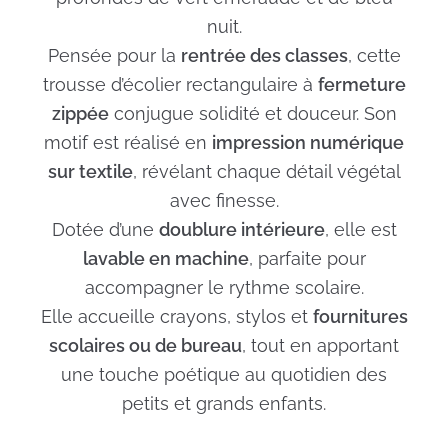
nuit.
Pensée pour la
rentrée des classes
, cette
trousse d’écolier rectangulaire à
fermeture
zippée
conjugue solidité et douceur. Son
motif est réalisé en
impression numérique
sur textile
, révélant chaque détail végétal
avec finesse.
Dotée d’une
doublure intérieure
, elle est
lavable en machine
, parfaite pour
accompagner le rythme scolaire.
Elle accueille crayons, stylos et
fournitures
scolaires ou de bureau
, tout en apportant
une touche poétique au quotidien des
petits et grands enfants.