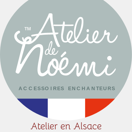
Atelier en Alsace