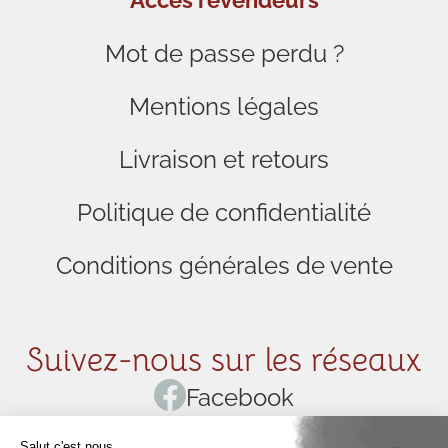
Accès revendeurs
Mot de passe perdu ?
Mentions légales
Livraison et retours
Politique de confidentialité
Conditions générales de vente
Suivez-nous sur les réseaux
Facebook
Instagram