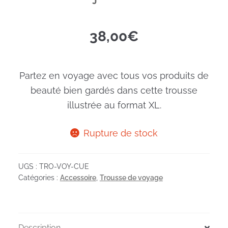
38,00
€
Partez en voyage avec tous vos produits de
beauté bien gardés dans cette trousse
illustrée au format XL.
Rupture de stock
UGS :
TRO-VOY-CUE
Catégories :
Accessoire
,
Trousse de voyage
Description