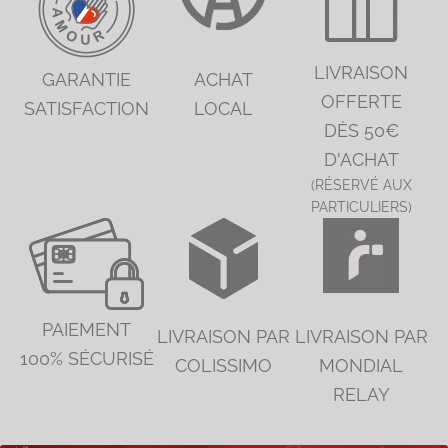
LIVRAISON
GARANTIE
ACHAT
OFFERTE
SATISFACTION
LOCAL
DÈS 50€
D'ACHAT
(RÉSERVÉ AUX
PARTICULIERS)
PAIEMENT
LIVRAISON PAR
LIVRAISON PAR
100% SÉCURISÉ
COLISSIMO
MONDIAL
RELAY