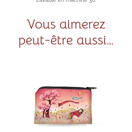
Vous aimerez
peut-être aussi…