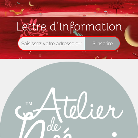
Lettre d'information
S'inscrire