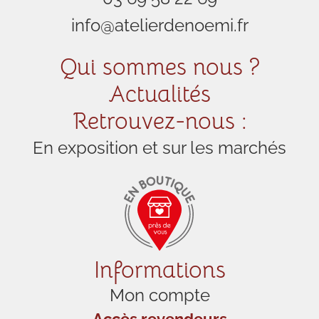
info@atelierdenoemi.fr
Qui sommes nous ?
Actualités
Retrouvez-nous :
En exposition et sur les marchés
Informations
Mon compte