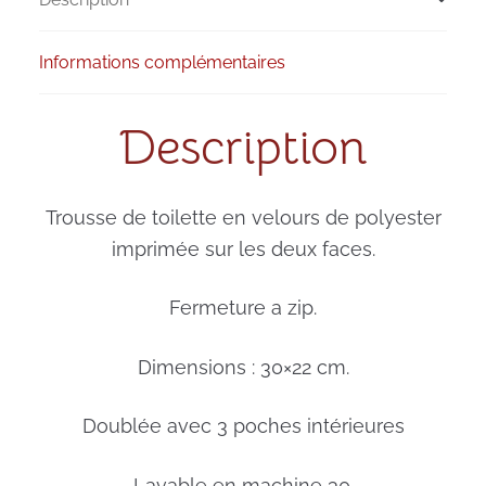
Informations complémentaires
Description
Trousse de toilette en velours de polyester
imprimée sur les deux faces.
Fermeture a zip.
Dimensions : 30×22 cm.
Doublée avec 3 poches intérieures
Lavable en machine 30.