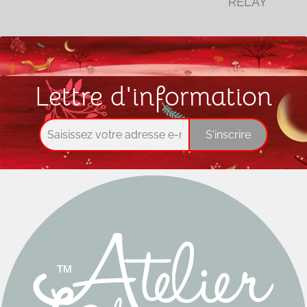
RELAY
Lettre d'information
S'inscrire