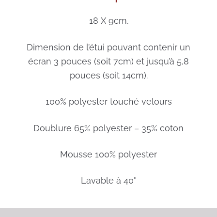
18 X 9cm.
Dimension de l’étui pouvant contenir un
écran 3 pouces (soit 7cm) et jusqu’à 5,8
pouces (soit 14cm).
100% polyester touché velours
Doublure 65% polyester – 35% coton
Mousse 100% polyester
Lavable à 40°