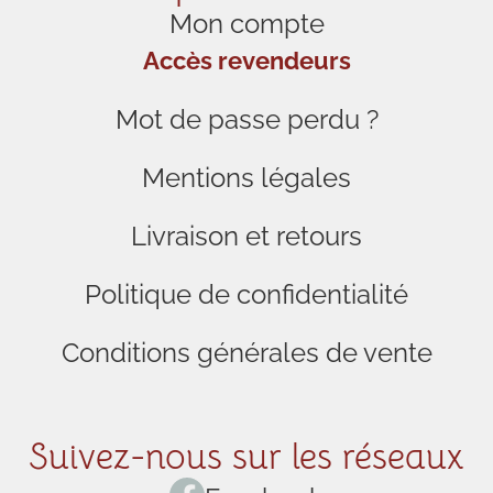
Mon compte
Accès revendeurs
Mot de passe perdu ?
Mentions légales
Livraison et retours
Politique de confidentialité
Conditions générales de vente
Suivez-nous sur les réseaux