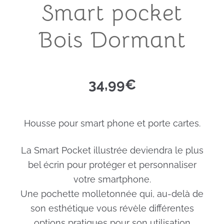
Smart pocket
Bois Dormant
34,99
€
Housse pour smart phone et porte cartes.
La Smart Pocket illustrée deviendra le plus
bel écrin pour protéger et personnaliser
votre smartphone.
Une pochette molletonnée qui, au-delà de
son esthétique vous révèle différentes
options pratiques pour son utilisation