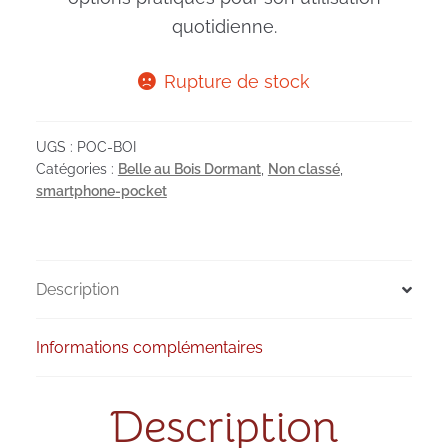
quotidienne.
Rupture de stock
UGS :
POC-BOI
Catégories :
Belle au Bois Dormant
,
Non classé
,
smartphone-pocket
Description
Informations complémentaires
Description