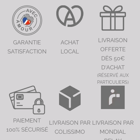
LIVRAISON
GARANTIE
ACHAT
OFFERTE
SATISFACTION
LOCAL
DÈS 50€
D'ACHAT
(RÉSERVÉ AUX
PARTICULIERS)
PAIEMENT
LIVRAISON PAR
LIVRAISON PAR
100% SÉCURISÉ
COLISSIMO
MONDIAL