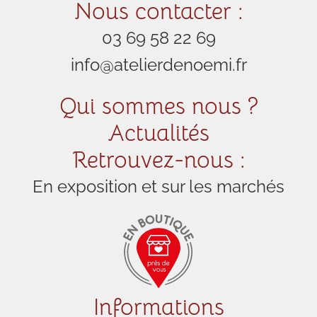
Nous contacter :
03 69 58 22 69
info@atelierdenoemi.fr
Qui sommes nous ?
Actualités
Retrouvez-nous :
En exposition et sur les marchés
Informations