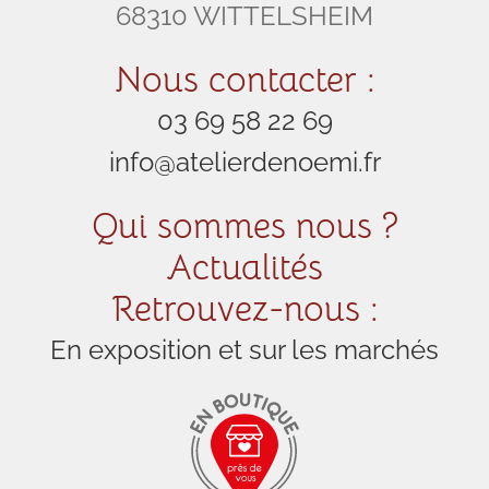
68310 WITTELSHEIM
Nous contacter :
03 69 58 22 69
info@atelierdenoemi.fr
Qui sommes nous ?
Actualités
Retrouvez-nous :
En exposition et sur les marchés