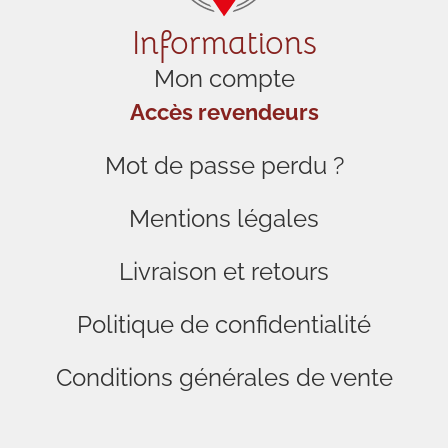
Informations
Mon compte
Accès revendeurs
Mot de passe perdu ?
Mentions légales
Livraison et retours
Politique de confidentialité
Conditions générales de vente