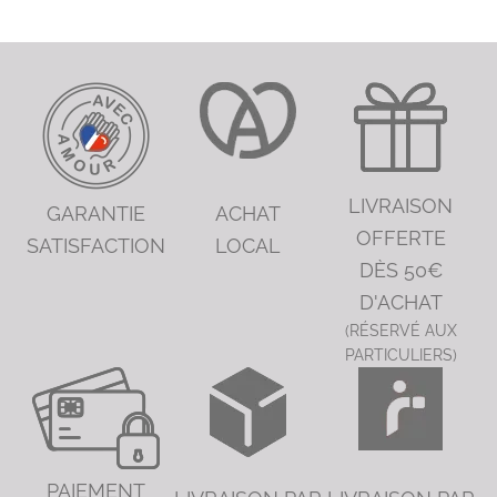
LIVRAISON
GARANTIE
ACHAT
OFFERTE
SATISFACTION
LOCAL
DÈS 50€
D'ACHAT
(RÉSERVÉ AUX
PARTICULIERS)
PAIEMENT