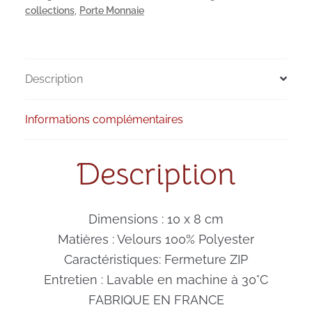
Sauvage
collections
,
Porte Monnaie
Description
Informations complémentaires
Description
Dimensions : 10 x 8 cm
Matières : Velours 100% Polyester
Caractéristiques: Fermeture ZIP
Entretien : Lavable en machine à 30°C
FABRIQUE EN FRANCE