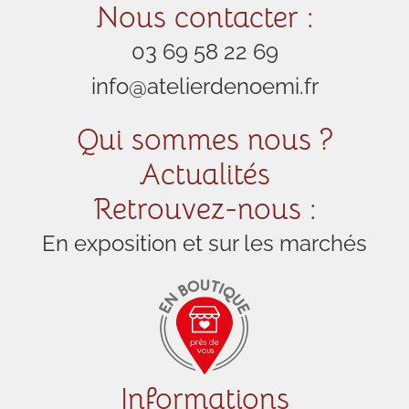
Nous contacter :
03 69 58 22 69
info@atelierdenoemi.fr
Qui sommes nous ?
Actualités
Retrouvez-nous :
En exposition et sur les marchés
Informations