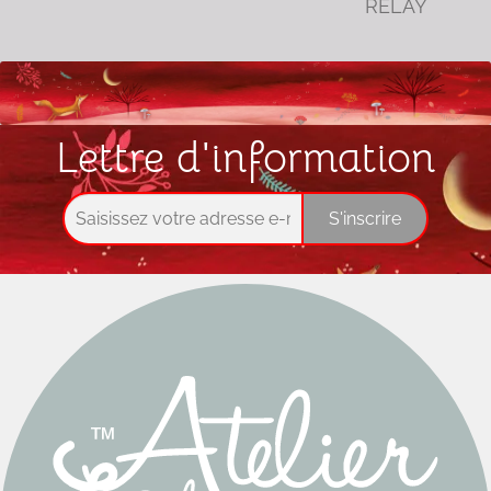
RELAY
Lettre d'information
S'inscrire