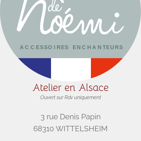
Atelier en Alsace
Ouvert sur Rdv uniquement
3 rue Denis Papin
68310 WITTELSHEIM