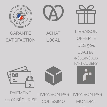
LIVRAISON
GARANTIE
ACHAT
OFFERTE
SATISFACTION
LOCAL
DÈS 50€
D'ACHAT
(RÉSERVÉ AUX
PARTICULIERS)
PAIEMENT
LIVRAISON PAR
LIVRAISON PAR
100% SÉCURISÉ
COLISSIMO
MONDIAL