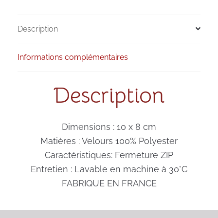
Description
Informations complémentaires
Description
Dimensions : 10 x 8 cm
Matières : Velours 100% Polyester
Caractéristiques: Fermeture ZIP
Entretien : Lavable en machine à 30°C
FABRIQUE EN FRANCE