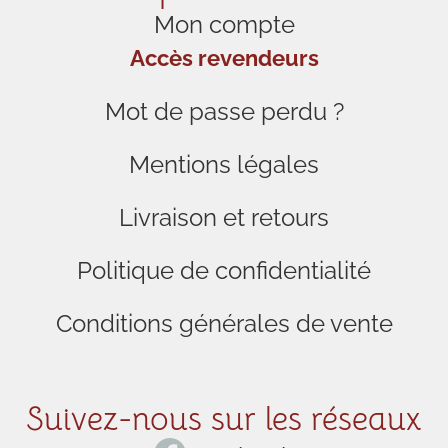
Mon compte
Accès revendeurs
Mot de passe perdu ?
Mentions légales
Livraison et retours
Politique de confidentialité
Conditions générales de vente
Suivez-nous sur les réseaux