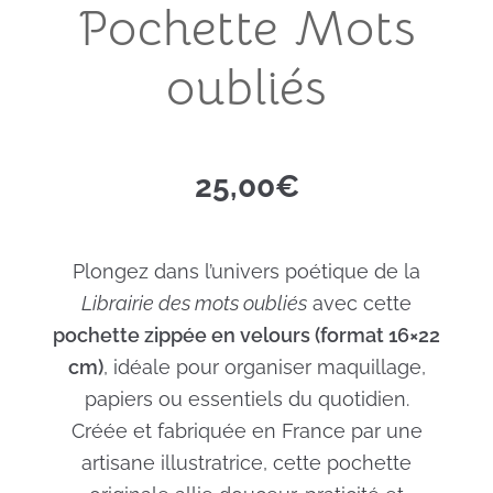
Pochette Mots
oubliés
25,00
€
Plongez dans l’univers poétique de la
Librairie des mots oubliés
avec cette
pochette zippée en velours (format 16×22
cm)
, idéale pour organiser maquillage,
papiers ou essentiels du quotidien.
Créée et fabriquée en France par une
artisane illustratrice, cette pochette