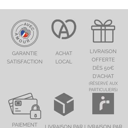
LIVRAISON
GARANTIE
ACHAT
OFFERTE
SATISFACTION
LOCAL
DÈS 50€
D'ACHAT
(RÉSERVÉ AUX
PARTICULIERS)
PAIEMENT
LIVRAISON PAR
LIVRAISON PAR