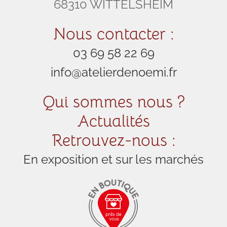
68310 WITTELSHEIM
Nous contacter :
03 69 58 22 69
info@atelierdenoemi.fr
Qui sommes nous ?
Actualités
Retrouvez-nous :
En exposition et sur les marchés