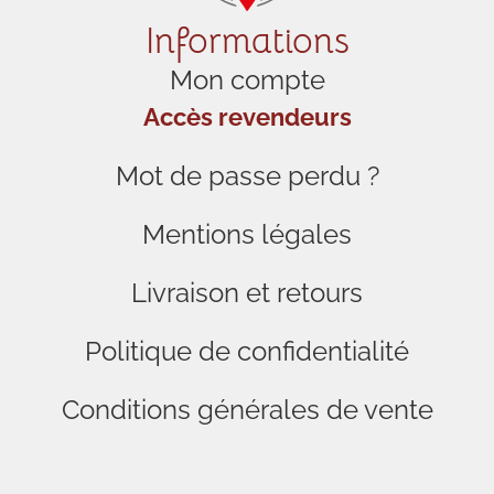
Informations
Mon compte
Accès revendeurs
Mot de passe perdu ?
Mentions légales
Livraison et retours
Politique de confidentialité
Conditions générales de vente