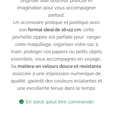
originale allie douceur, praticité et
imagination pour vous accompagner
partout.
Un accessoire pratique et poétique avec
son
format idéal de 16×22 cm
, cette
pochette zippée est parfaite pour : ranger
votre maquillage, organiser votre sac à
main, protéger vos papiers ou petits objets
essentiels, vous accompagner en voyage…
Sa
matière en velours douce et résistante
,
associée à une impression numérique de
qualité, garantit des couleurs éclatantes et
une excellente tenue dans le temps.
En stock (peut être commandé)