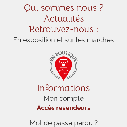
Qui sommes nous ?
Actualités
Retrouvez-nous :
En exposition et sur les marchés
Informations
Mon compte
Accès revendeurs
Mot de passe perdu ?