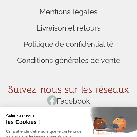
Mentions légales
Livraison et retours
Politique de confidentialité
Conditions générales de vente
Suivez-nous sur les réseaux
Facebook
Instagram
Pinterest