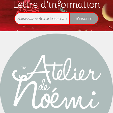
Lettre d'information
S'inscrire