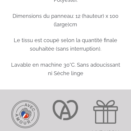
Dimensions du panneau: 12 (hauteur) x 100
(large)cm
Le tissu est coupé selon la quantité finale
souhaitée (sans interruption).
Lavable en machine 30°C. Sans adoucissant
ni Sèche linge