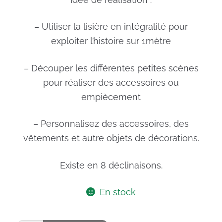
– Utiliser la lisière en intégralité pour
exploiter l’histoire sur 1mètre
– Découper les différentes petites scènes
pour réaliser des accessoires ou
empiècement
– Personnalisez des accessoires, des
vêtements et autre objets de décorations.
Existe en 8 déclinaisons.
En stock