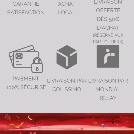
LIVRAISON
GARANTIE
ACHAT
OFFERTE
SATISFACTION
LOCAL
DÈS 50€
D'ACHAT
(RÉSERVÉ AUX
PARTICULIERS)
PAIEMENT
LIVRAISON PAR
LIVRAISON PAR
100% SÉCURISÉ
COLISSIMO
MONDIAL
RELAY