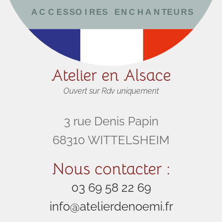
Atelier en Alsace
Ouvert sur Rdv uniquement
3 rue Denis Papin
68310 WITTELSHEIM
Nous contacter :
03 69 58 22 69
info@atelierdenoemi.fr