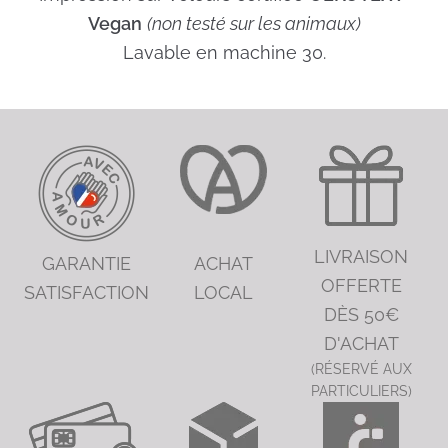
Vegan
(non testé sur les animaux)
Lavable en machine 30.
LIVRAISON
GARANTIE
ACHAT
OFFERTE
SATISFACTION
LOCAL
DÈS 50€
D'ACHAT
(RÉSERVÉ AUX
PARTICULIERS)