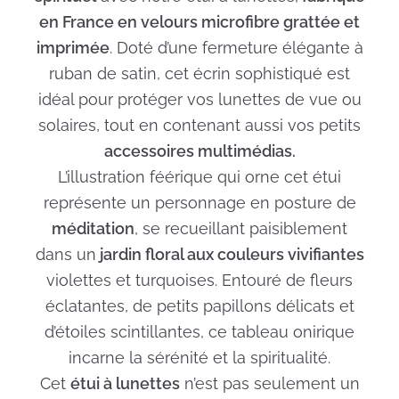
en France en velours microfibre grattée et
imprimée
. Doté d’une fermeture élégante à
ruban de satin, cet écrin sophistiqué est
idéal pour protéger vos lunettes de vue ou
solaires, tout en contenant aussi vos petits
accessoires multimédias.
L’illustration féérique qui orne cet étui
représente un personnage en posture de
méditation
, se recueillant paisiblement
dans un
jardin floral aux couleurs vivifiantes
violettes et turquoises. Entouré de fleurs
éclatantes, de petits papillons délicats et
d’étoiles scintillantes, ce tableau onirique
incarne la sérénité et la spiritualité.
Cet
étui à lunettes
n’est pas seulement un