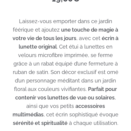
Laissez-vous emporter dans ce jardin
féérique et ajoutez
une touche de magie à
votre vie de tous les jours
, avec cet
écrin à
lunette original
. Cet étui à lunettes en
velours microfibre imprimée, se ferme
grâce à un rabat équipé d’une fermeture à
ruban de satin. Son décor exclusif est orné
d’un personnage méditant dans un jardin
floral aux couleurs vivifiantes.
Parfait pour
contenir vos lunettes de vue ou solaires
,
ainsi que vos petits
accessoires
multimédias
, cet écrin sophistiqué évoque
sérénité et spiritualité
à chaque utilisation.