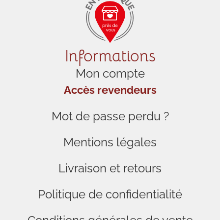
Informations
Mon compte
Accès revendeurs
Mot de passe perdu ?
Mentions légales
Livraison et retours
Politique de confidentialité