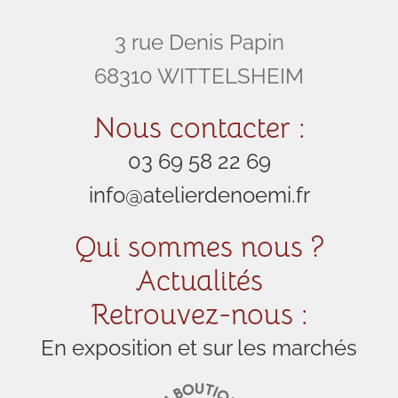
3 rue Denis Papin
68310 WITTELSHEIM
Nous contacter :
03 69 58 22 69
info@atelierdenoemi.fr
Qui sommes nous ?
Actualités
Retrouvez-nous :
En exposition et sur les marchés