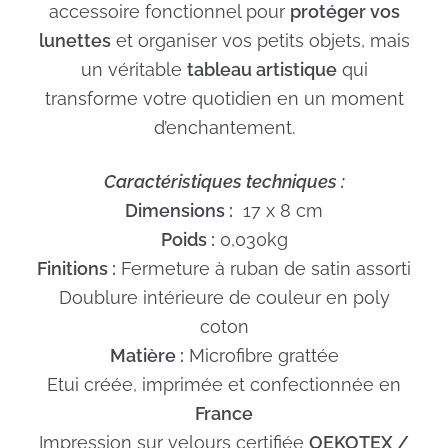
accessoire fonctionnel pour
protéger vos
lunettes
et organiser vos petits objets, mais
un véritable
tableau artistique
qui
transforme votre quotidien en un moment
d’enchantement.
Caractéristiques techniques :
Dimensions :
17 x 8 cm
Poids :
0,030kg
Finitions :
Fermeture à ruban de satin assorti
Doublure intérieure de couleur en poly
coton
Matière :
Microfibre grattée
Etui créée, imprimée et confectionnée en
France
Impression sur velours certifiée
OEKOTEX /