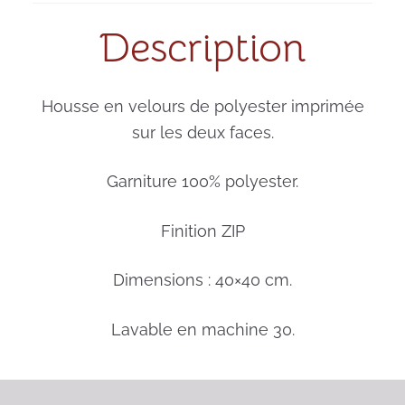
Description
Housse en velours de polyester imprimée
sur les deux faces.
Garniture 100% polyester.
Finition ZIP
Dimensions : 40×40 cm.
Lavable en machine 30.