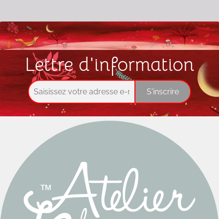
Lettre d'information
S'inscrire