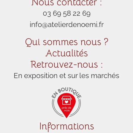
Nous contacter :
03 69 58 22 69
info@atelierdenoemi.fr
Qui sommes nous ?
Actualités
Retrouvez-nous :
En exposition et sur les marchés
Informations