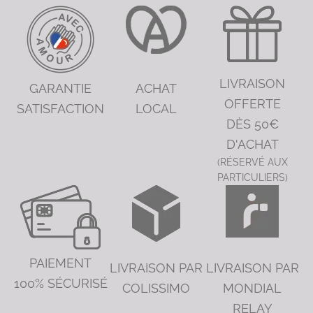
LIVRAISON
GARANTIE
ACHAT
OFFERTE
SATISFACTION
LOCAL
DÈS 50€
D'ACHAT
(RÉSERVÉ AUX
PARTICULIERS)
PAIEMENT
LIVRAISON PAR
LIVRAISON PAR
100% SÉCURISÉ
COLISSIMO
MONDIAL
RELAY