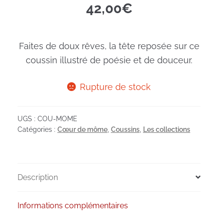
42,00
€
Faites de doux rêves, la tête reposée sur ce
coussin illustré de poésie et de douceur.
Rupture de stock
UGS :
COU-MOME
Catégories :
Cœur de môme
,
Coussins
,
Les collections
Description
Informations complémentaires