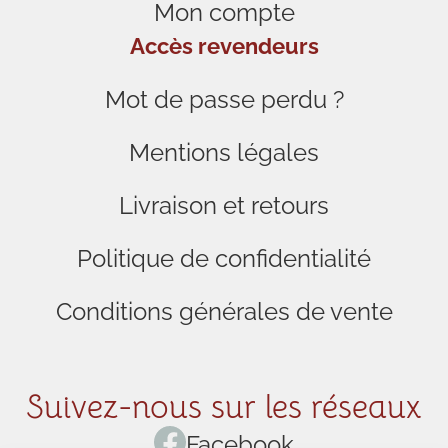
Mon compte
Accès revendeurs
Mot de passe perdu ?
Mentions légales
Livraison et retours
Politique de confidentialité
Conditions générales de vente
Suivez-nous sur les réseaux
Facebook