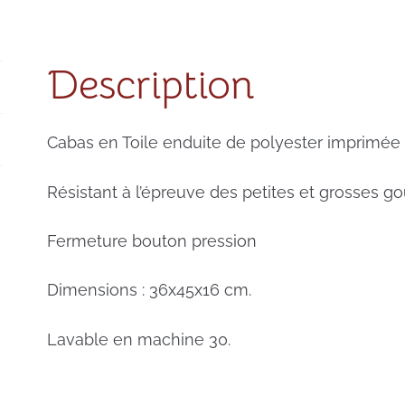
Description
Cabas en Toile enduite de polyester imprimée 
Résistant à l’épreuve des petites et grosses go
Fermeture bouton pression
Dimensions : 36x45x16 cm.
Lavable en machine 30.