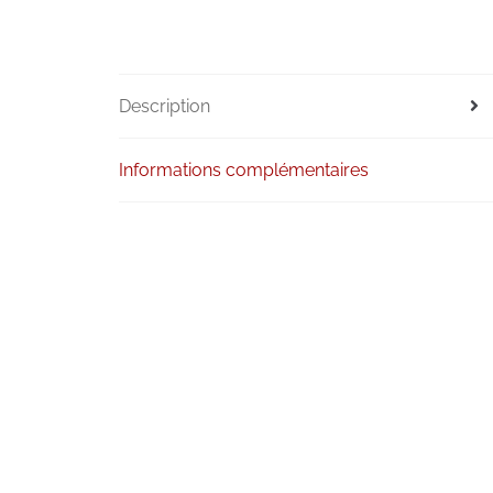
Description
Informations complémentaires