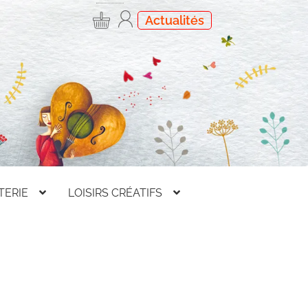
Actualités
TERIE
LOISIRS CRÉATIFS