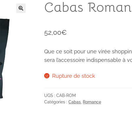
Cabas Roman
52,00
€
Que ce soit pour une virée shoppin
sera l’accessoire indispensable à vo
Rupture de stock
UGS :
CAB-ROM
Catégories :
Cabas
,
Romance