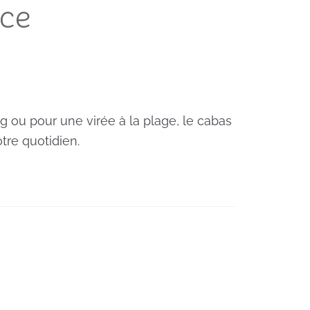
ce
g ou pour une virée à la plage, le cabas
tre quotidien.