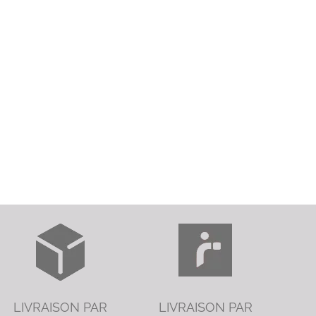
LIVRAISON PAR
LIVRAISON PAR