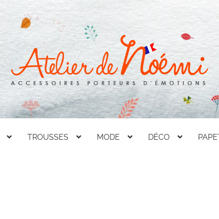
TROUSSES
MODE
DÉCO
PAPE