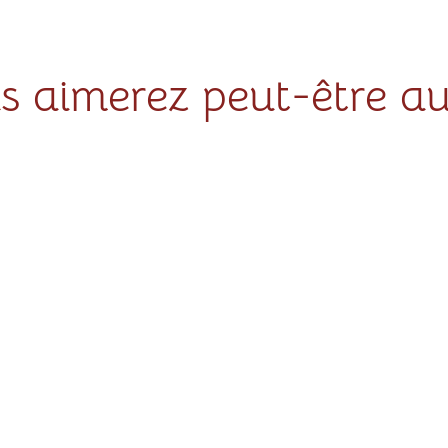
s aimerez peut-être au