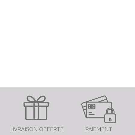
LIVRAISON OFFERTE
PAIEMENT