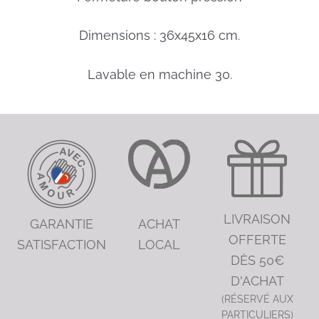
Dimensions : 36x45x16 cm.
Lavable en machine 30.
LIVRAISON
GARANTIE
ACHAT
OFFERTE
SATISFACTION
LOCAL
DÈS 50€
D'ACHAT
(RÉSERVÉ AUX
PARTICULIERS)