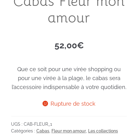
Cabas Fleur mon
amour
52,00
€
Que ce soit pour une virée shopping ou
pour une virée à la plage, le cabas sera
l’accessoire indispensable à votre quotidien.
Rupture de stock
UGS :
CAB-FLEUR_1
Catégories :
Cabas
,
Fleur mon amour
,
Les collections