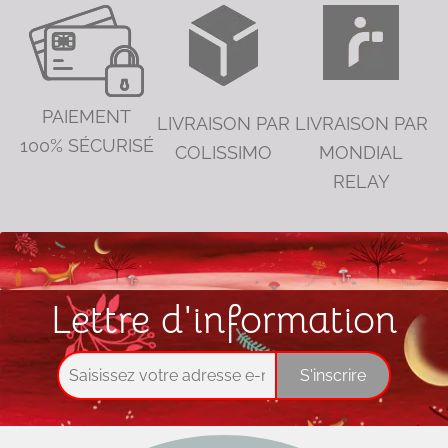
PAIEMENT
LIVRAISON PAR
LIVRAISON PAR
100% SÉCURISÉ
COLISSIMO
MONDIAL
RELAY
Lettre d'information
S'inscrire