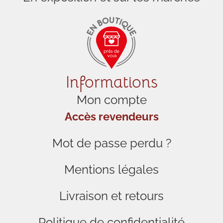
Informations
Mon compte
Accès revendeurs
Mot de passe perdu ?
Mentions légales
Livraison et retours
Politique de confidentialité