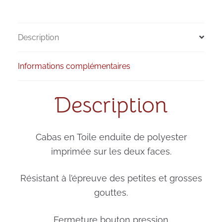
Description
Informations complémentaires
Description
Cabas en Toile enduite de polyester
imprimée sur les deux faces.
Résistant à l’épreuve des petites et grosses
gouttes.
Fermeture bouton pression